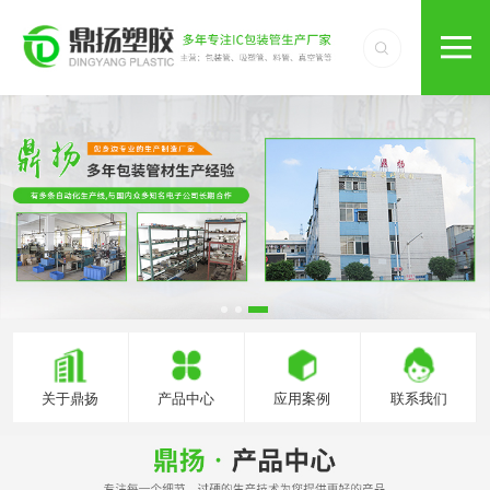
关于鼎扬
产品中心
应用案例
联系我们