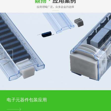
电子元器件包装应用