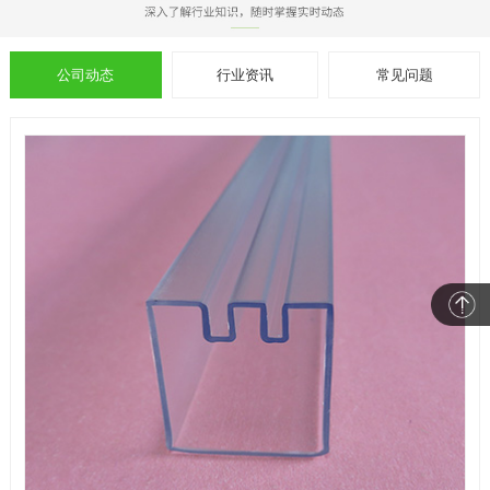
公司动态
行业资讯
常见问题