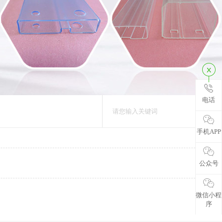
电话
手机APP
公众号
微信小程
序