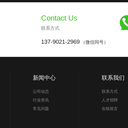
Contact Us
联系方式
137-9021-2969
（微信同号）
新闻中心
联系我们
公司动态
联系方式
行业资讯
人才招聘
常见问题
在线留言