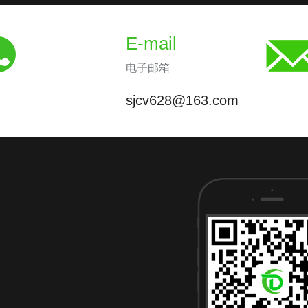
E-mail
电子邮箱
sjcv628@163.com