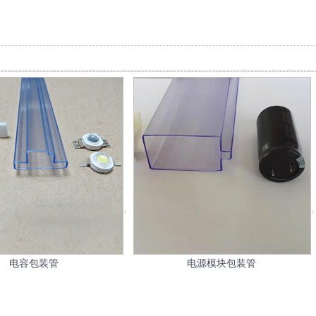
电容包装管
电源模块包装管