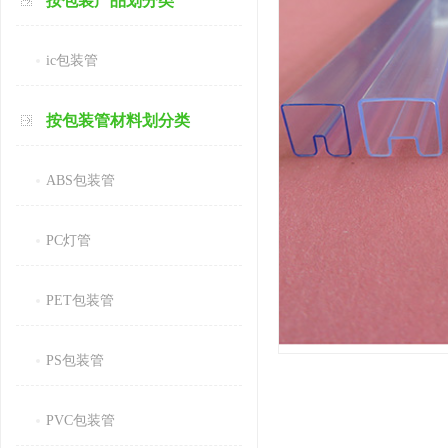
按包装产品划分类
ic包装管
按包装管材料划分类
ABS包装管
PC灯管
PET包装管
PS包装管
PVC包装管