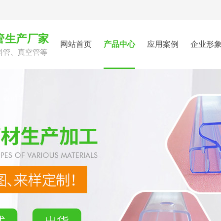
管生产厂家
网站首页
产品中心
应用案例
企业形
料管、真空管等