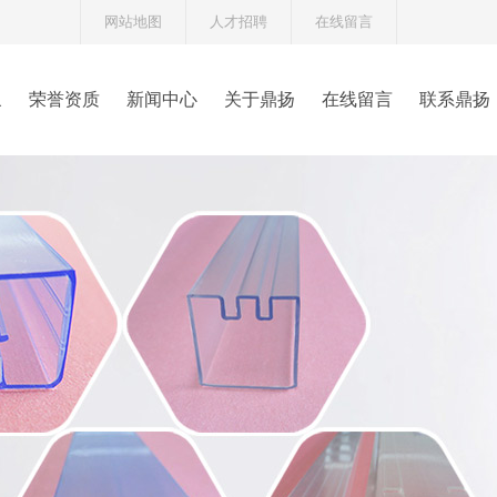
网站地图
人才招聘
在线留言
象
荣誉资质
新闻中心
关于鼎扬
在线留言
联系鼎扬