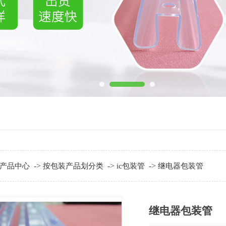
->
->
->
产品中心
按包装产品划分类
ic包装管
继电器包装管
继电器包装管