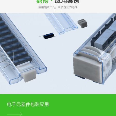
电子元器件包装应用