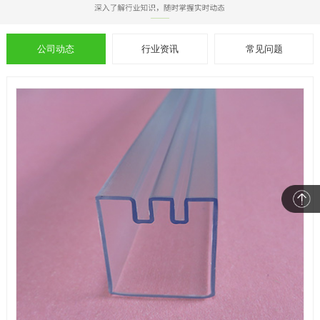
公司动态
行业资讯
常见问题