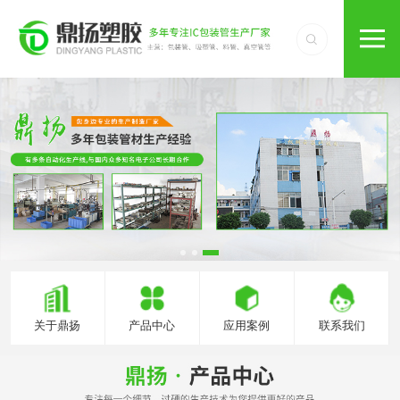
关于鼎扬
产品中心
应用案例
联系我们