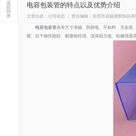
电容包装管的特点以及优势介绍
文章出处：公司动态
责任编辑：东莞市鼎扬塑胶制品有
电容包装管
具有尺寸准确、防静电、不粘料、无杂质
硬、抗干燥性能好、耐腐蚀性强、流体阻力低、机械强度