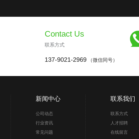
Contact Us
联系方式
137-9021-2969
（微信同号）
新闻中心
联系我们
公司动态
联系方式
行业资讯
人才招聘
常见问题
在线留言