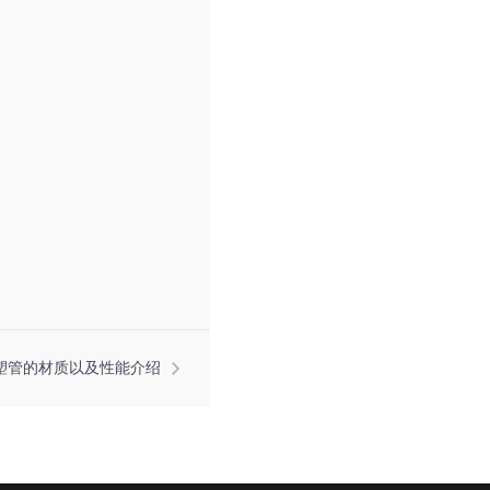
吸塑管的材质以及性能介绍