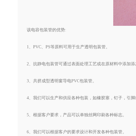
该电容包装管的优势:
1、PVC、PS等原料可用于生产透明包装管。
2、抗静电包装管可通过表面处理工艺或在原材料中添加添
3、共挤成型透明窗导电PVC包装管。
4、我们可以生产和供应各种包装，如橡胶塞，钉子，引脚
5、根据客户要求，产品可以单独丝网印刷各种标志。
6、我们可以根据客户的要求设计和开发各种包装管。