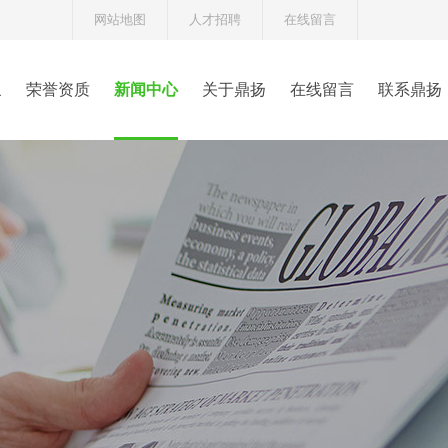
网站地图
人才招聘
在线留言
象
荣誉资质
新闻中心
关于鼎扬
在线留言
联系鼎扬