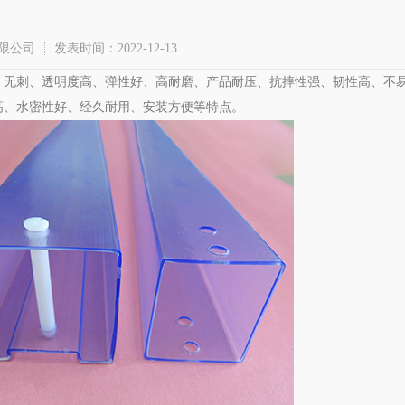
限公司
发表时间：2022-12-13
、无刺、透明度高、弹性好、高耐磨、产品耐压、抗摔性强、韧性高、不
高、水密性好、经久耐用、安装方便等特点。