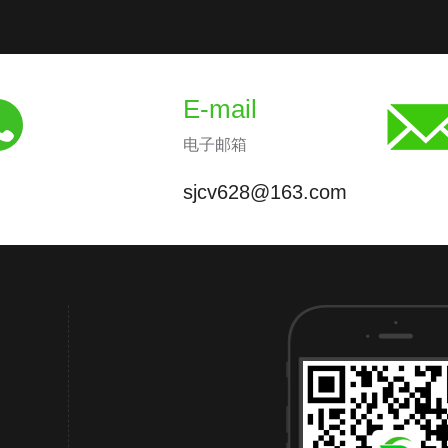
E-mail
电子邮箱
sjcv628@163.com