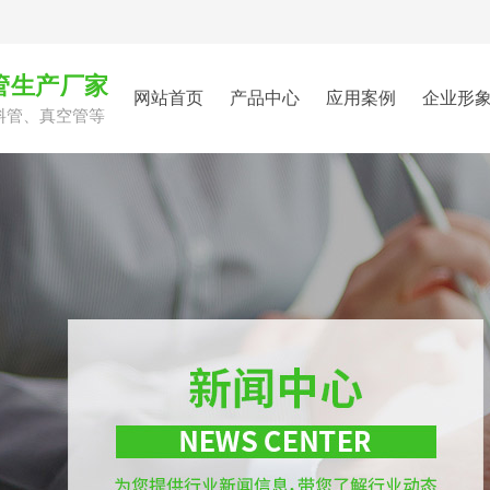
管生产厂家
网站首页
产品中心
应用案例
企业形
料管、真空管等