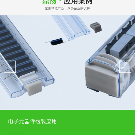
电子元器件包装应用