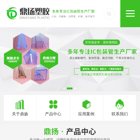
关于鼎扬
产品中心
应用案例
联系我们