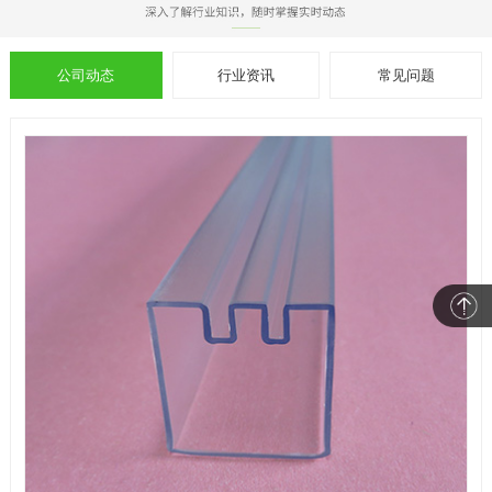
公司动态
行业资讯
常见问题