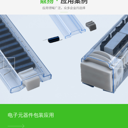
电子元器件包装应用