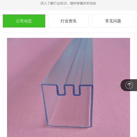
公司动态
行业资讯
常见问题