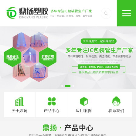
关于鼎扬
产品中心
应用案例
联系我们