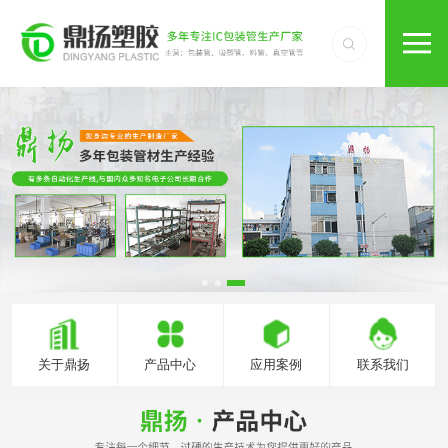
关于鼎扬
产品中心
应用案例
联系我们