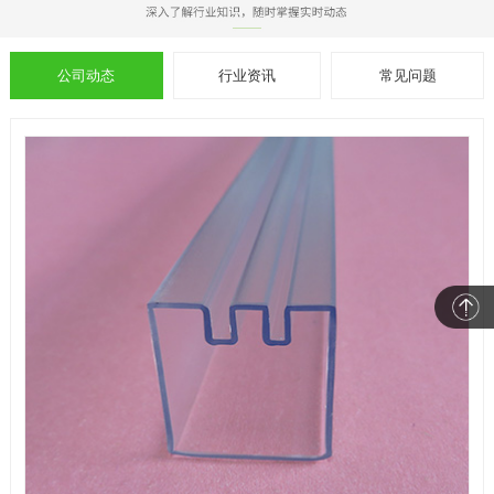
公司动态
行业资讯
常见问题