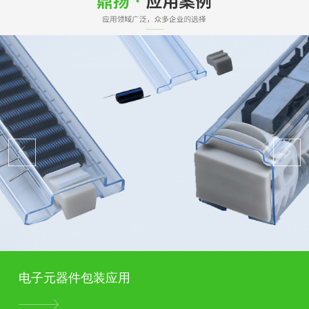
电子元器件包装应用